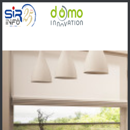
Menu
Menu
Facebook