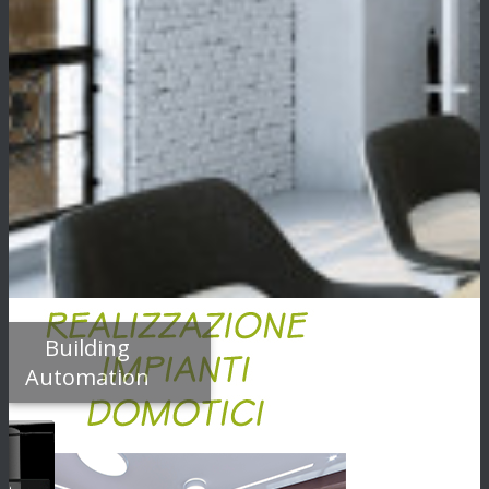
Building
Automation