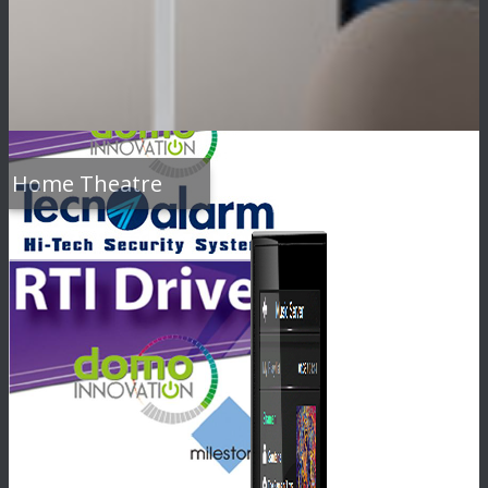
Home Theatre