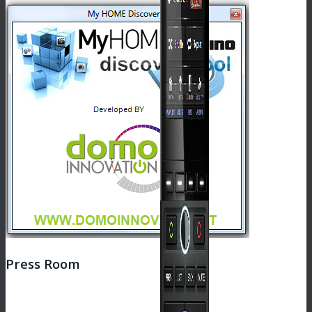
Press Room