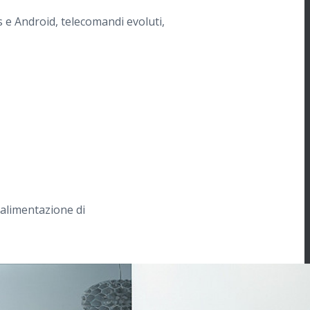
s e Android, telecomandi evoluti,
 alimentazione di