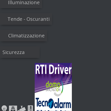
Illuminazione
Tende - Oscuranti
Climatizzazione
Sicurezza