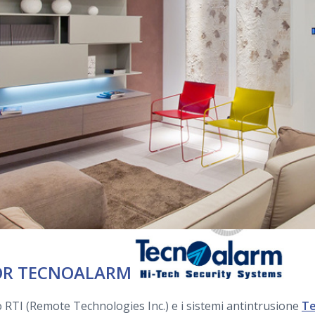
FOR TECNOALARM
llo RTI (Remote Technologies Inc.) e i sistemi antintrusione
Te