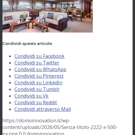
Condividi questo articolo
Condividi su Facebook
Condividi su Twitter
Condividi su WhatsApp
Condividi su Pinterest
Condividi su LinkedIn
Condividi su Tumblr
Condividi su Vk
Condividi su Reddit
Condividi attraverso Mail
https://domoinnovation.it/wp-
content/uploads/2026/05/Senza-titolo-2222-x-500-
px.png
0
0
domoinnovation